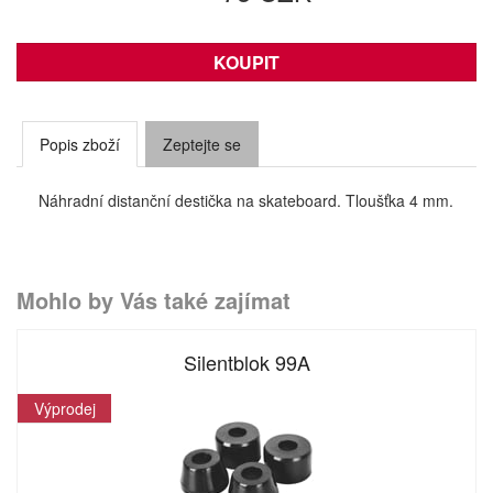
Popis zboží
Zeptejte se
Náhradní distanční destička na skateboard. Tloušťka 4 mm.
Mohlo by Vás také zajímat
Silentblok 99A
Výprodej