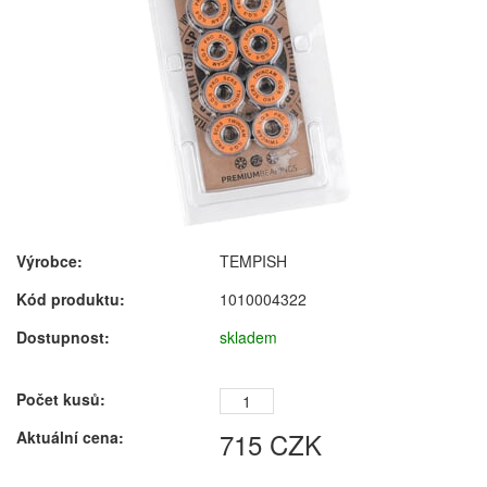
Výrobce:
TEMPISH
Kód produktu:
1010004322
Dostupnost:
skladem
Počet kusů:
715
CZK
Aktuální cena: