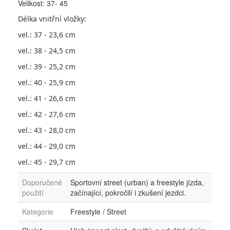
Velikost: 37- 45
Délka vnitřní vložky:
vel.: 37 - 23,6 cm
vel.: 38 - 24,5 cm
vel.: 39 - 25,2 cm
vel.: 40 - 25,9 cm
vel.: 41 - 26,6 cm
vel.: 42 - 27,6 cm
vel.: 43 - 28,0 cm
vel.: 44 - 29,0 cm
vel.: 45 - 29,7 cm
Doporučené
Sportovní street (urban) a freestyle jízda,
použití
začínající, pokročilí i zkušení jezdci.
Kategorie
Freestyle / Street