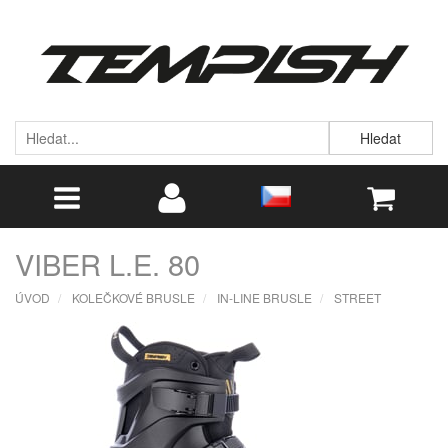
Hledat
VIBER L.E. 80
ÚVOD
KOLEČKOVÉ BRUSLE
IN-LINE BRUSLE
STREET