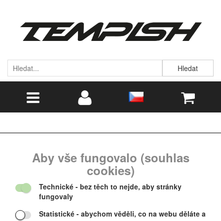
Hledat
Aby vše fungovalo (souhlas
cookies)
Technické
- bez těch to nejde, aby stránky
fungovaly
Statistické
- abychom věděli, co na webu děláte a